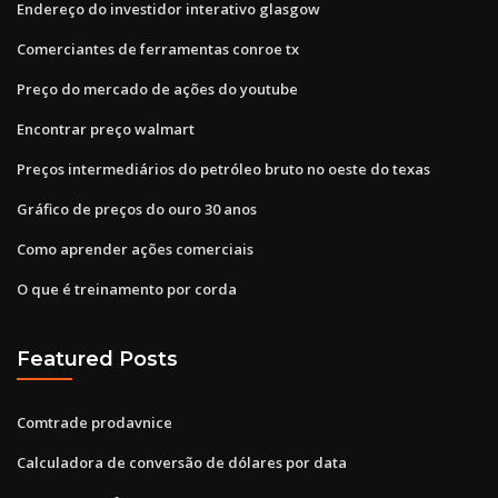
Endereço do investidor interativo glasgow
Comerciantes de ferramentas conroe tx
Preço do mercado de ações do youtube
Encontrar preço walmart
Preços intermediários do petróleo bruto no oeste do texas
Gráfico de preços do ouro 30 anos
Como aprender ações comerciais
O que é treinamento por corda
Featured Posts
Comtrade prodavnice
Calculadora de conversão de dólares por data