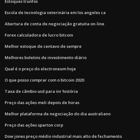
Estoques trunfos
Escola de tecnologia veterinária em los angeles ca
Abertura de conta de negociação gratuita on-line
Forex calculadora de lucro bitcoin
Melhor estoque de centavo de sempre
Melhores boletins de investimento diário
Qual é o preço do electroneum hoje
O que posso comprar com o bitcoin 2020
Taxa de câmbio usd para inr história
Preço das ações meli depois de horas
Melhor plataforma de negociação do dia australiano
Preço das ações sparton corp
Dow jones preço médio industrial mais alto de fechamento