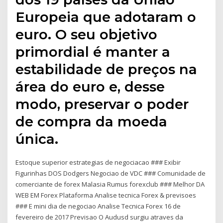
Europeia que adotaram o
euro. O seu objetivo
primordial é manter a
estabilidade de preços na
área do euro e, desse
modo, preservar o poder
de compra da moeda
única.
Estoque superior estrategias de negociacao ### Exibir
Figurinhas DOS Dodgers Negociao de VDC ### Comunidade de
comerciante de forex Malasia Rumus forexclub ### Melhor DA
WEB EM Forex Plataforma Analise tecnica Forex & previsoes
### E mini dia de negociao Analise Tecnica Forex 16 de
fevereiro de 2017 Previsao O Audusd surgiu atraves da