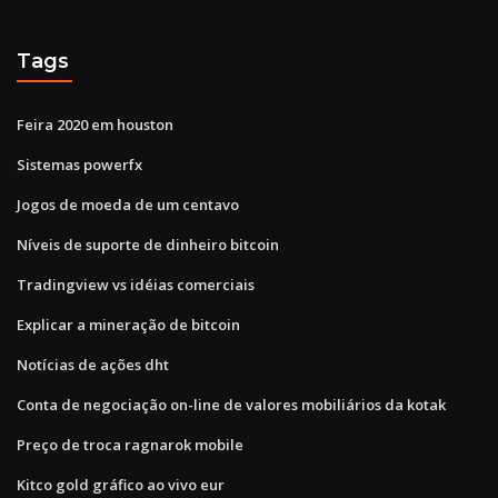
Tags
Feira 2020 em houston
Sistemas powerfx
Jogos de moeda de um centavo
Níveis de suporte de dinheiro bitcoin
Tradingview vs idéias comerciais
Explicar a mineração de bitcoin
Notícias de ações dht
Conta de negociação on-line de valores mobiliários da kotak
Preço de troca ragnarok mobile
Kitco gold gráfico ao vivo eur