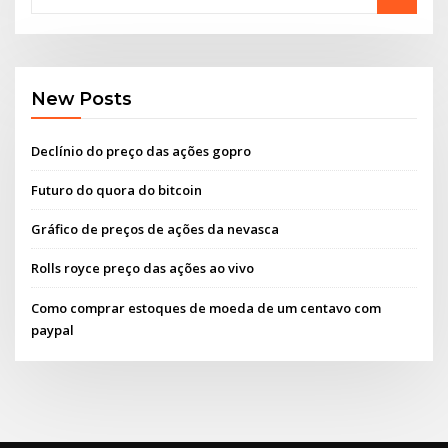
New Posts
Declínio do preço das ações gopro
Futuro do quora do bitcoin
Gráfico de preços de ações da nevasca
Rolls royce preço das ações ao vivo
Como comprar estoques de moeda de um centavo com
paypal