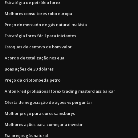
Estratégia de petróleo forex
Melhores consultores robo europa
Preço do mercado de gás natural malásia
Estratégia forex fácil para iniciantes
Estoques de centavo de bom valor
Acordo de totalização nos eua
Boas ações de 30 dólares
Preço da criptomoeda petro
Anton kreil profissional forex trading masterclass baixar
Oferta de negociação de ações vs perguntar
Melhor preço para euros sainsburys
Melhores ações para começar a investir
Eia preços gás natural