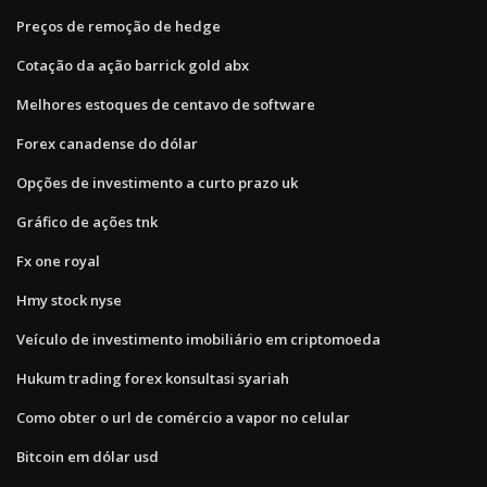
Preços de remoção de hedge
Cotação da ação barrick gold abx
Melhores estoques de centavo de software
Forex canadense do dólar
Opções de investimento a curto prazo uk
Gráfico de ações tnk
Fx one royal
Hmy stock nyse
Veículo de investimento imobiliário em criptomoeda
Hukum trading forex konsultasi syariah
Como obter o url de comércio a vapor no celular
Bitcoin em dólar usd