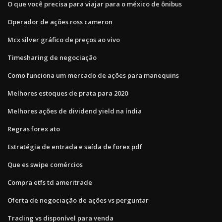
O que você precisa para viajar para o méxico de ônibus
Operador de ações ross cameron
Mcx silver gráfico de preços ao vivo
Timesharing de negociação
Como funciona um mercado de ações para manequins
Melhores estoques de prata para 2020
Melhores ações de dividend yield na índia
Regras forex ato
Estratégia de entrada e saída de forex pdf
Que es swipe comércios
Compra etfs td ameritrade
Oferta de negociação de ações vs perguntar
Trading vs disponível para venda