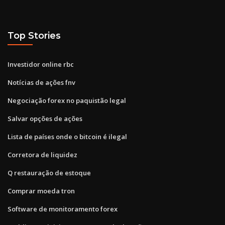
Top Stories
Investidor online rbc
Notícias de ações fnv
Negociação forex no paquistão legal
Salvar opções de ações
Lista de países onde o bitcoin é ilegal
Corretora de liquidez
Q restauração de estoque
Comprar moeda tron
Software de monitoramento forex