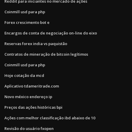
Reddit para iniciantes no mercado de ações
Coinmill usd para php
Forex crescimento bot e
Encargos de conta de negociação on-line do eixo
Reservas forex india vs paquistão
Contratos de mineração de bitcoin legítimos
Coinmill usd para php
Hoje cotação da mcd
Aplicativo tdameritrade.com
Novo méxico endereço ip
Preços das ações históricas bpi
Ações com melhor classificação ibd abaixo de 10
Revisão do usuário fxopen