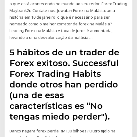
o que está acontecendo no mundo ao seu redor. Forex Trading
Maybank2u Contate-nos. Juwatan Forex na Malásia: uma
história em 10 de janeiro, o que é necessário para ser
nomeado como o melhor corretor de forex na Malásia?
Leading Forex na Malásia A taxa de juros é aumentada,
levando a uma desvalorização da malásia …
5 hábitos de un trader de
Forex exitoso. Successful
Forex Trading Habits
donde otros han perdido
(una de esas
características es “No
tengas miedo perder").
Banco negara forex perda RM130 bilhões? Outro tijolo na